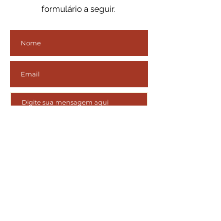
formulário a seguir.
ENVIAR