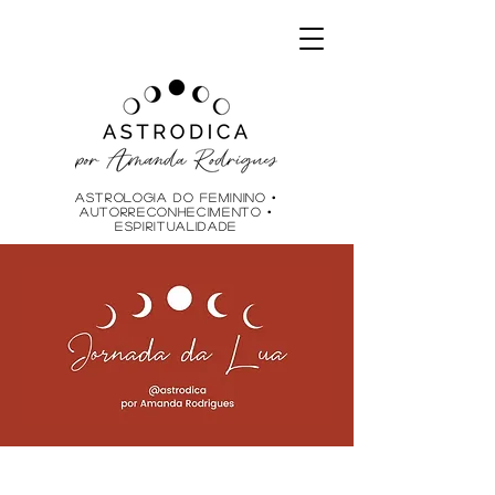
ASTROLOGIA do feminino •
AUTOrreCONHECIMENTO •
ESPIRITUALIDADE