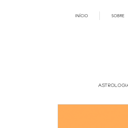
INÍCIO
SOBRE
ASTROLOGI