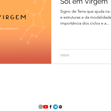
Sol em Virgem
Signo de Terra que ajuda na
e estruturas e da modalidad
importância dos ciclos e a...