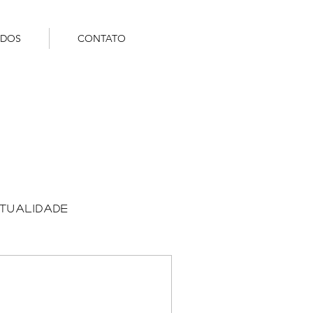
ÚDOS
CONTATO
ITUALIDADE